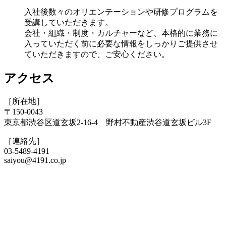
入社後数々のオリエンテーションや研修プログラムを
受講していただきます。
会社・組織・制度・カルチャーなど、本格的に業務に
入っていただく前に必要な情報をしっかりご提供させ
ていただきますので、ご安心ください。
アクセス
［所在地］
〒150-0043
東京都渋谷区道玄坂2-16-4 野村不動産渋谷道玄坂ビル3F
［連絡先］
03-5489-4191
saiyou@4191.co.jp