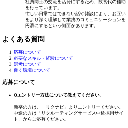
社員同士の交流を活発にするため、飲食代の補助
を行っています。
忙しい日常ではできない話や雑談により、お互い
をより深く理解して業務のコミュニケーションを
円滑にするという側面があります。
よくある質問
応募について
必要なスキル・経験について
選考について
働く環境について
応募について
Q
エントリー方法について教えてください。
新卒の方は、「リクナビ」よりエントリーください。
中途の方は「リクルーティングサービス中途採用サイ
ト」からご応募ください。