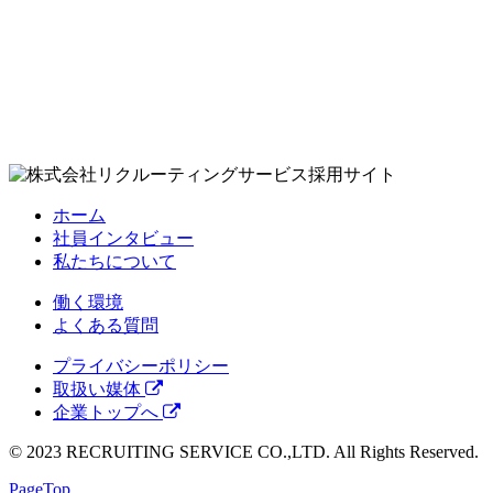
採用サイト
ホーム
社員インタビュー
私たちについて
働く環境
よくある質問
プライバシーポリシー
取扱い媒体
企業トップへ
© 2023 RECRUITING SERVICE CO.,LTD. All Rights Reserved.
PageTop