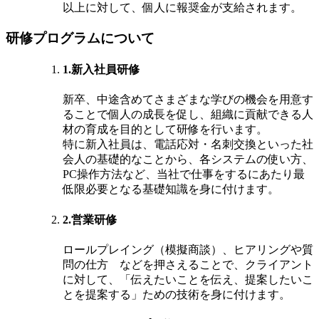
以上に対して、個人に報奨金が支給されます。
研修プログラムについて
1.新入社員研修
新卒、中途含めてさまざまな学びの機会を用意す
ることで個人の成長を促し、組織に貢献できる人
材の育成を目的として研修を行います。
特に新入社員は、電話応対・名刺交換といった社
会人の基礎的なことから、各システムの使い方、
PC操作方法など、当社で仕事をするにあたり最
低限必要となる基礎知識を身に付けます。
2.営業研修
ロールプレイング（模擬商談）、ヒアリングや質
問の仕方 などを押さえることで、クライアント
に対して、「伝えたいことを伝え、提案したいこ
とを提案する」ための技術を身に付けます。