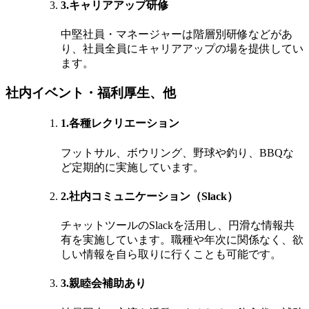
3.キャリアアップ研修
中堅社員・マネージャーは階層別研修などがあ
り、社員全員にキャリアアップの場を提供してい
ます。
社内イベント・福利厚生、他
1.各種レクリエーション
フットサル、ボウリング、野球や釣り、BBQな
ど定期的に実施しています。
2.社内コミュニケーション（Slack）
チャットツールのSlackを活用し、円滑な情報共
有を実施しています。職種や年次に関係なく、欲
しい情報を自ら取りに行くことも可能です。
3.親睦会補助あり