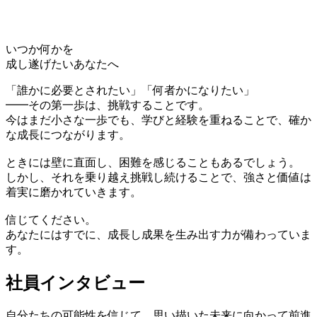
いつか何かを
成し遂げたいあなたへ
「誰かに必要とされたい」「何者かになりたい」
━━その第一歩は、挑戦することです。
今はまだ小さな一歩でも、学びと経験を重ねることで、確か
な成長につながります。
ときには壁に直面し、困難を感じることもあるでしょう。
しかし、それを乗り越え挑戦し続けることで、強さと価値は
着実に磨かれていきます。
信じてください。
あなたにはすでに、成長し成果を生み出す力が備わっていま
す。
社員インタビュー
自分たちの可能性を信じて、思い描いた未来に向かって前進