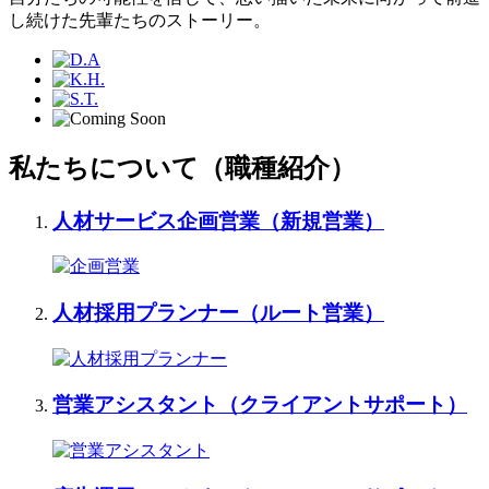
し続けた先輩たちのストーリー。
私たちについて
（職種紹介）
人材サービス企画営業
（新規営業）
人材採用プランナー
（ルート営業）
営業アシスタント
（クライアントサポート）