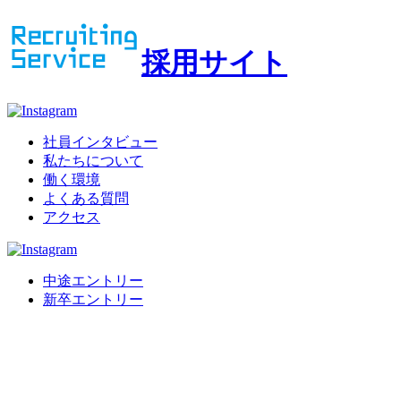
採用サイト
社員インタビュー
私たちについて
働く環境
よくある質問
アクセス
中途エントリー
新卒エントリー