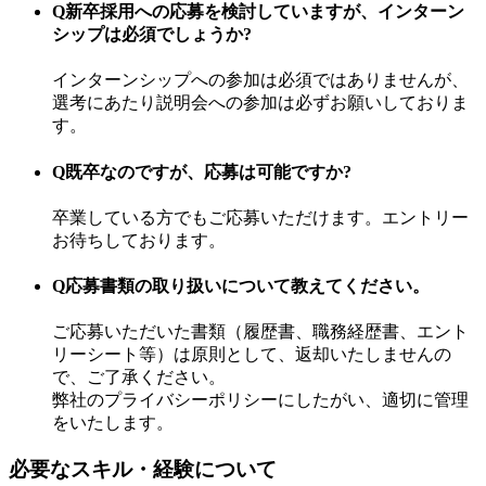
Q
新卒採用への応募を検討していますが、インターン
シップは必須でしょうか?
インターンシップへの参加は必須ではありませんが、
選考にあたり説明会への参加は必ずお願いしておりま
す。
Q
既卒なのですが、応募は可能ですか?
卒業している方でもご応募いただけます。エントリー
お待ちしております。
Q
応募書類の取り扱いについて教えてください。
ご応募いただいた書類（履歴書、職務経歴書、エント
リーシート等）は原則として、返却いたしませんの
で、ご了承ください。
弊社のプライバシーポリシーにしたがい、適切に管理
をいたします。
必要なスキル・経験について